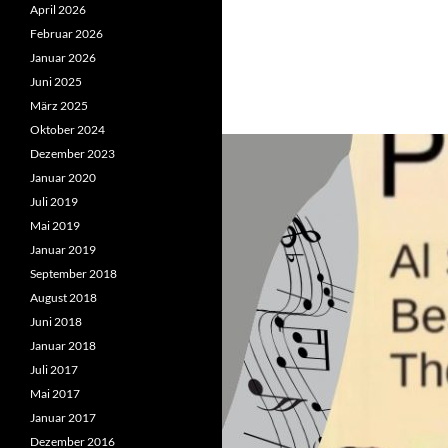
April 2026
Februar 2026
Januar 2026
Juni 2025
März 2025
Oktober 2024
Dezember 2023
Januar 2020
Juli 2019
Mai 2019
Januar 2019
September 2018
August 2018
Juni 2018
Januar 2018
Juli 2017
Mai 2017
Januar 2017
Dezember 2016