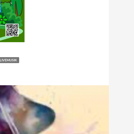
LIVEMUSIK