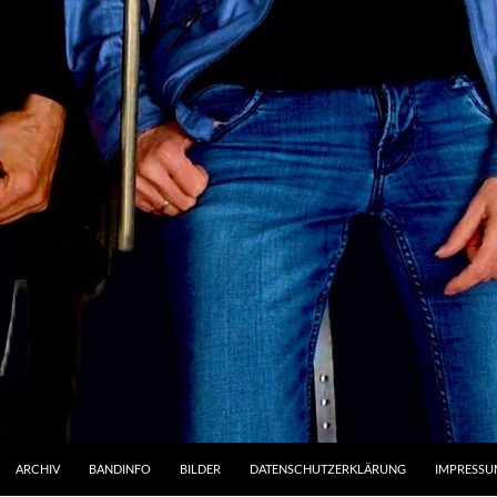
ARCHIV
BANDINFO
BILDER
DATENSCHUTZERKLÄRUNG
IMPRESSU