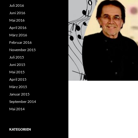
Juli 2016
Juni 2016
Mai 2016
April 2016
März 2016
Februar 2016
November 2015
Juli 2015
Juni 2015
Mai 2015
April 2015
März 2015
Januar 2015
September 2014
Mai 2014
KATEGORIEN