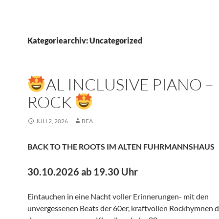
Kategoriearchiv: Uncategorized
AL INCLUSIVE PIANO –
ROCK
JULI 2, 2026
BEA
BACK TO THE ROOTS IM ALTEN FUHRMANNSHAUS
30.10.2026 ab 19.30 Uhr
Eintauchen in eine Nacht voller Erinnerungen- mit den
unvergessenen Beats der 60er, kraftvollen Rockhymnen d