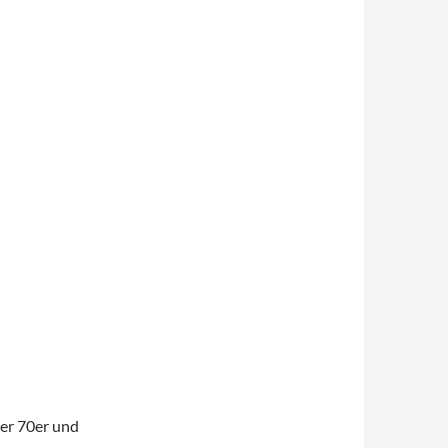
er 70er und