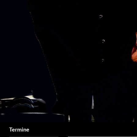
Suchen
Termine